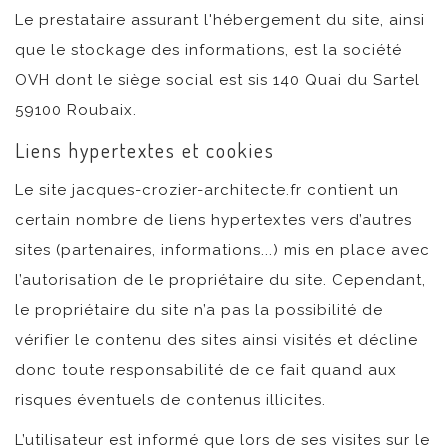
Le prestataire assurant l'hébergement du site, ainsi
que le stockage des informations, est la société
OVH dont le siège social est sis 140 Quai du Sartel
59100 Roubaix.
Liens hypertextes et cookies
Le site jacques-crozier-architecte.fr contient un
certain nombre de liens hypertextes vers d’autres
sites (partenaires, informations...) mis en place avec
l’autorisation de le propriétaire du site. Cependant,
le propriétaire du site n’a pas la possibilité de
vérifier le contenu des sites ainsi visités et décline
donc toute responsabilité de ce fait quand aux
risques éventuels de contenus illicites.
L’utilisateur est informé que lors de ses visites sur le