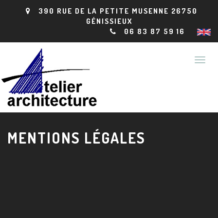
390 RUE DE LA PETITE MUSENNE 26750
GÉNISSIEUX
06 83 87 59 16
MENTIONS LÉGALES