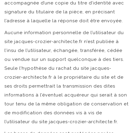
accompagnée d’une copie du titre d’identité avec
signature du titulaire de la pièce, en précisant
l’adresse à laquelle la réponse doit être envoyée.
Aucune information personnelle de l’utilisateur du
site jacques-crozier-architecte.fr n’est publiée à
l’insu de l’utilisateur, échangée, transférée, cédée
ou vendue sur un support quelconque à des tiers.
Seule l’hypothèse du rachat du site jacques-
crozier-architecte.fr à le propriétaire du site et de
ses droits permettrait la transmission des dites
informations à l’éventuel acquéreur qui serait à son
tour tenu de la même obligation de conservation et
de modification des données vis à vis de
l’utilisateur du site jacques-crozier-architecte.fr.