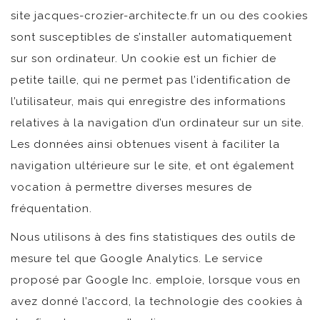
site jacques-crozier-architecte.fr un ou des cookies
sont susceptibles de s’installer automatiquement
sur son ordinateur. Un cookie est un fichier de
petite taille, qui ne permet pas l’identification de
l’utilisateur, mais qui enregistre des informations
relatives à la navigation d’un ordinateur sur un site.
Les données ainsi obtenues visent à faciliter la
navigation ultérieure sur le site, et ont également
vocation à permettre diverses mesures de
fréquentation.
Nous utilisons à des fins statistiques des outils de
mesure tel que Google Analytics. Le service
proposé par Google Inc. emploie, lorsque vous en
avez donné l’accord, la technologie des cookies à