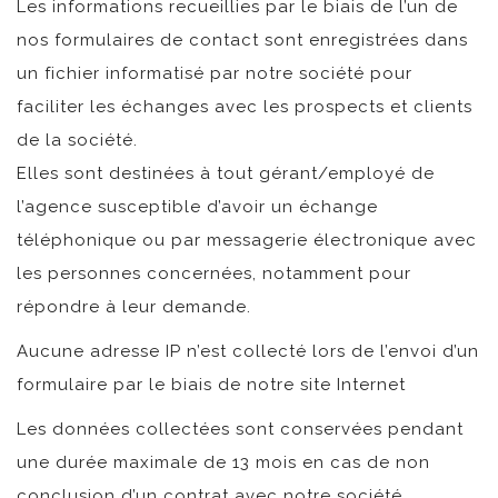
Les informations recueillies par le biais de l’un de
nos formulaires de contact sont enregistrées dans
un fichier informatisé par notre société pour
faciliter les échanges avec les prospects et clients
de la société.
Elles sont destinées à tout gérant/employé de
l’agence susceptible d’avoir un échange
téléphonique ou par messagerie électronique avec
les personnes concernées, notamment pour
répondre à leur demande.
Aucune adresse IP n’est collecté lors de l’envoi d’un
formulaire par le biais de notre site Internet
Les données collectées sont conservées pendant
une durée maximale de 13 mois en cas de non
conclusion d’un contrat avec notre société.