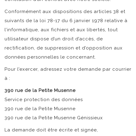
Conformément aux dispositions des articles 38 et
suivants de la loi 78-17 du 6 janvier 1978 relative à
l’informatique, aux fichiers et aux libertés, tout
utilisateur dispose d’un droit d’accès, de
rectification, de suppression et d’opposition aux
données personnelles le concernant.
Pour l’exercer, adressez votre demande par courrier
à :
390 rue de la Petite Musenne
Service protection des données
390 rue de la Petite Musenne
390 rue de la Petite Musenne Génissieux
La demande doit être écrite et signée,