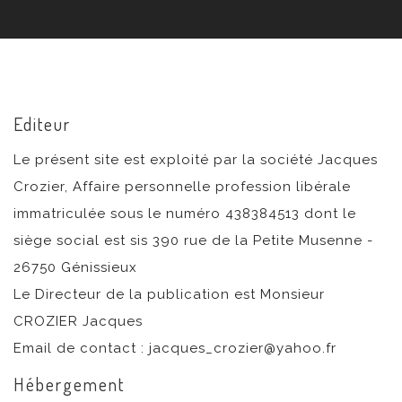
Editeur
Le présent site est exploité par la société Jacques
Crozier, Affaire personnelle profession libérale
immatriculée sous le numéro 438384513 dont le
siège social est sis 390 rue de la Petite Musenne -
26750 Génissieux
Le Directeur de la publication est Monsieur
CROZIER Jacques
Email de contact : jacques_crozier@yahoo.fr
Hébergement